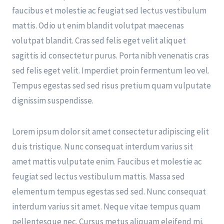
faucibus et molestie ac feugiat sed lectus vestibulum
mattis. Odio ut enim blandit volutpat maecenas
volutpat blandit. Cras sed felis eget velit aliquet
sagittis id consectetur purus. Porta nibh venenatis cras
sed felis eget velit. Imperdiet proin fermentum leo vel.
Tempus egestas sed sed risus pretium quam vulputate
dignissim suspendisse.
Lorem ipsum dolor sit amet consectetur adipiscing elit
duis tristique. Nunc consequat interdum varius sit
amet mattis vulputate enim. Faucibus et molestie ac
feugiat sed lectus vestibulum mattis. Massa sed
elementum tempus egestas sed sed. Nunc consequat
interdum varius sit amet. Neque vitae tempus quam
pellentesque nec. Cursus metus aliquam eleifend mi.